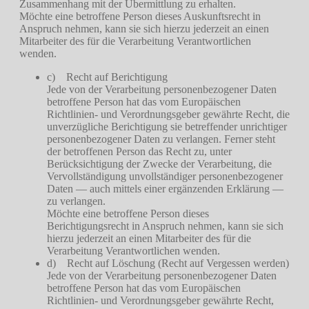
Zusammenhang mit der Übermittlung zu erhalten.
Möchte eine betroffene Person dieses Auskunftsrecht in
Anspruch nehmen, kann sie sich hierzu jederzeit an einen
Mitarbeiter des für die Verarbeitung Verantwortlichen
wenden.
c) Recht auf Berichtigung
Jede von der Verarbeitung personenbezogener Daten
betroffene Person hat das vom Europäischen
Richtlinien- und Verordnungsgeber gewährte Recht, die
unverzügliche Berichtigung sie betreffender unrichtiger
personenbezogener Daten zu verlangen. Ferner steht
der betroffenen Person das Recht zu, unter
Berücksichtigung der Zwecke der Verarbeitung, die
Vervollständigung unvollständiger personenbezogener
Daten — auch mittels einer ergänzenden Erklärung —
zu verlangen.
Möchte eine betroffene Person dieses
Berichtigungsrecht in Anspruch nehmen, kann sie sich
hierzu jederzeit an einen Mitarbeiter des für die
Verarbeitung Verantwortlichen wenden.
d) Recht auf Löschung (Recht auf Vergessen werden)
Jede von der Verarbeitung personenbezogener Daten
betroffene Person hat das vom Europäischen
Richtlinien- und Verordnungsgeber gewährte Recht,