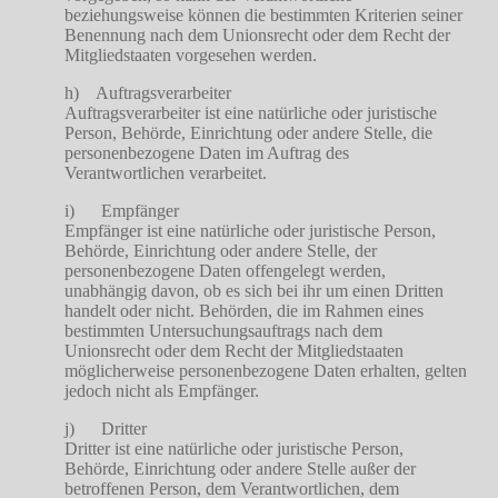
beziehungsweise können die bestimmten Kriterien seiner
Benennung nach dem Unionsrecht oder dem Recht der
Mitgliedstaaten vorgesehen werden.
h) Auftragsverarbeiter
Auftragsverarbeiter ist eine natürliche oder juristische
Person, Behörde, Einrichtung oder andere Stelle, die
personenbezogene Daten im Auftrag des
Verantwortlichen verarbeitet.
i) Empfänger
Empfänger ist eine natürliche oder juristische Person,
Behörde, Einrichtung oder andere Stelle, der
personenbezogene Daten offengelegt werden,
unabhängig davon, ob es sich bei ihr um einen Dritten
handelt oder nicht. Behörden, die im Rahmen eines
bestimmten Untersuchungsauftrags nach dem
Unionsrecht oder dem Recht der Mitgliedstaaten
möglicherweise personenbezogene Daten erhalten, gelten
jedoch nicht als Empfänger.
j) Dritter
Dritter ist eine natürliche oder juristische Person,
Behörde, Einrichtung oder andere Stelle außer der
betroffenen Person, dem Verantwortlichen, dem