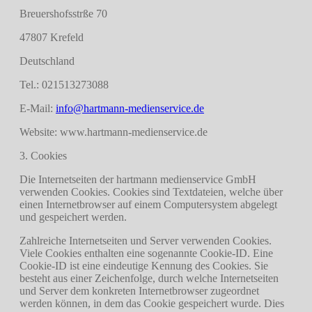
Breuershofsstrße 70
47807 Krefeld
Deutschland
Tel.: 021513273088
E-Mail:
info@hartmann-medienservice.de
Website: www.hartmann-medienservice.de
3. Cookies
Die Internetseiten der hartmann medienservice GmbH
verwenden Cookies. Cookies sind Textdateien, welche über
einen Internetbrowser auf einem Computersystem abgelegt
und gespeichert werden.
Zahlreiche Internetseiten und Server verwenden Cookies.
Viele Cookies enthalten eine sogenannte Cookie-ID. Eine
Cookie-ID ist eine eindeutige Kennung des Cookies. Sie
besteht aus einer Zeichenfolge, durch welche Internetseiten
und Server dem konkreten Internetbrowser zugeordnet
werden können, in dem das Cookie gespeichert wurde. Dies