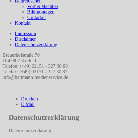
Bildretuschen
Vorher Nachher
Bildmontagen
Umfärber
Kontakt
Impressum
Disclaimer
Datenschutzerklärung
Breuerhofstraße 70
D-47807 Krefeld
Telefon: (+49) 02151 - 327 30 88
Telefax: (+49) 02151 - 327 30 87
info@hartmann-medienservice.de
Drucken
E-Mail
Datenschutzerklärung
Datenschutzerklärung