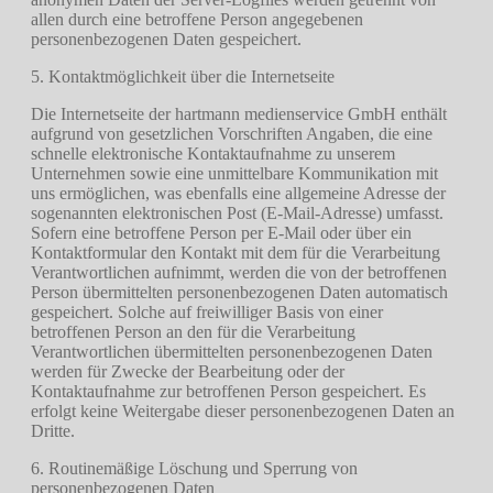
allen durch eine betroffene Person angegebenen
personenbezogenen Daten gespeichert.
5. Kontaktmöglichkeit über die Internetseite
Die Internetseite der hartmann medienservice GmbH enthält
aufgrund von gesetzlichen Vorschriften Angaben, die eine
schnelle elektronische Kontaktaufnahme zu unserem
Unternehmen sowie eine unmittelbare Kommunikation mit
uns ermöglichen, was ebenfalls eine allgemeine Adresse der
sogenannten elektronischen Post (E-Mail-Adresse) umfasst.
Sofern eine betroffene Person per E-Mail oder über ein
Kontaktformular den Kontakt mit dem für die Verarbeitung
Verantwortlichen aufnimmt, werden die von der betroffenen
Person übermittelten personenbezogenen Daten automatisch
gespeichert. Solche auf freiwilliger Basis von einer
betroffenen Person an den für die Verarbeitung
Verantwortlichen übermittelten personenbezogenen Daten
werden für Zwecke der Bearbeitung oder der
Kontaktaufnahme zur betroffenen Person gespeichert. Es
erfolgt keine Weitergabe dieser personenbezogenen Daten an
Dritte.
6. Routinemäßige Löschung und Sperrung von
personenbezogenen Daten