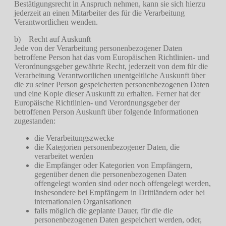
Bestätigungsrecht in Anspruch nehmen, kann sie sich hierzu
jederzeit an einen Mitarbeiter des für die Verarbeitung
Verantwortlichen wenden.
b) Recht auf Auskunft
Jede von der Verarbeitung personenbezogener Daten
betroffene Person hat das vom Europäischen Richtlinien- und
Verordnungsgeber gewährte Recht, jederzeit von dem für die
Verarbeitung Verantwortlichen unentgeltliche Auskunft über
die zu seiner Person gespeicherten personenbezogenen Daten
und eine Kopie dieser Auskunft zu erhalten. Ferner hat der
Europäische Richtlinien- und Verordnungsgeber der
betroffenen Person Auskunft über folgende Informationen
zugestanden:
die Verarbeitungszwecke
die Kategorien personenbezogener Daten, die
verarbeitet werden
die Empfänger oder Kategorien von Empfängern,
gegenüber denen die personenbezogenen Daten
offengelegt worden sind oder noch offengelegt werden,
insbesondere bei Empfängern in Drittländern oder bei
internationalen Organisationen
falls möglich die geplante Dauer, für die die
personenbezogenen Daten gespeichert werden, oder,