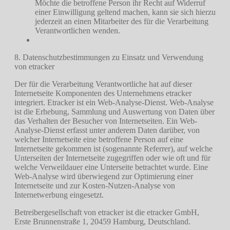
Möchte die betroffene Person ihr Recht auf Widerruf
einer Einwilligung geltend machen, kann sie sich hierzu
jederzeit an einen Mitarbeiter des für die Verarbeitung
Verantwortlichen wenden.
8. Datenschutzbestimmungen zu Einsatz und Verwendung
von etracker
Der für die Verarbeitung Verantwortliche hat auf dieser
Internetseite Komponenten des Unternehmens etracker
integriert. Etracker ist ein Web-Analyse-Dienst. Web-Analyse
ist die Erhebung, Sammlung und Auswertung von Daten über
das Verhalten der Besucher von Internetseiten. Ein Web-
Analyse-Dienst erfasst unter anderem Daten darüber, von
welcher Internetseite eine betroffene Person auf eine
Internetseite gekommen ist (sogenannte Referrer), auf welche
Unterseiten der Internetseite zugegriffen oder wie oft und für
welche Verweildauer eine Unterseite betrachtet wurde. Eine
Web-Analyse wird überwiegend zur Optimierung einer
Internetseite und zur Kosten-Nutzen-Analyse von
Internetwerbung eingesetzt.
Betreibergesellschaft von etracker ist die etracker GmbH,
Erste Brunnenstraße 1, 20459 Hamburg, Deutschland.