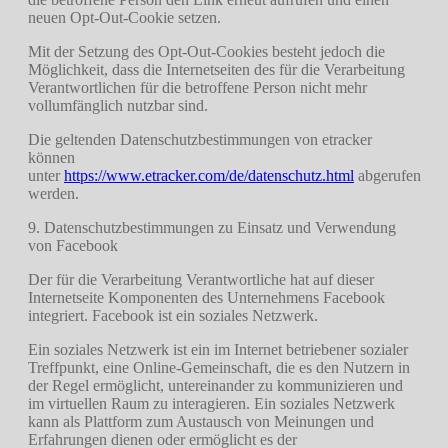
neuen Opt-Out-Cookie setzen.
Mit der Setzung des Opt-Out-Cookies besteht jedoch die
Möglichkeit, dass die Internetseiten des für die Verarbeitung
Verantwortlichen für die betroffene Person nicht mehr
vollumfänglich nutzbar sind.
Die geltenden Datenschutzbestimmungen von etracker
können
unter
https://www.etracker.com/de/datenschutz.html
abgerufen
werden.
9. Datenschutzbestimmungen zu Einsatz und Verwendung
von Facebook
Der für die Verarbeitung Verantwortliche hat auf dieser
Internetseite Komponenten des Unternehmens Facebook
integriert. Facebook ist ein soziales Netzwerk.
Ein soziales Netzwerk ist ein im Internet betriebener sozialer
Treffpunkt, eine Online-Gemeinschaft, die es den Nutzern in
der Regel ermöglicht, untereinander zu kommunizieren und
im virtuellen Raum zu interagieren. Ein soziales Netzwerk
kann als Plattform zum Austausch von Meinungen und
Erfahrungen dienen oder ermöglicht es der