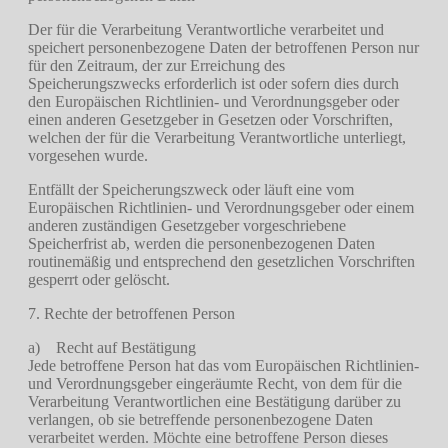
Der für die Verarbeitung Verantwortliche verarbeitet und
speichert personenbezogene Daten der betroffenen Person nur
für den Zeitraum, der zur Erreichung des
Speicherungszwecks erforderlich ist oder sofern dies durch
den Europäischen Richtlinien- und Verordnungsgeber oder
einen anderen Gesetzgeber in Gesetzen oder Vorschriften,
welchen der für die Verarbeitung Verantwortliche unterliegt,
vorgesehen wurde.
Entfällt der Speicherungszweck oder läuft eine vom
Europäischen Richtlinien- und Verordnungsgeber oder einem
anderen zuständigen Gesetzgeber vorgeschriebene
Speicherfrist ab, werden die personenbezogenen Daten
routinemäßig und entsprechend den gesetzlichen Vorschriften
gesperrt oder gelöscht.
7. Rechte der betroffenen Person
a) Recht auf Bestätigung
Jede betroffene Person hat das vom Europäischen Richtlinien-
und Verordnungsgeber eingeräumte Recht, von dem für die
Verarbeitung Verantwortlichen eine Bestätigung darüber zu
verlangen, ob sie betreffende personenbezogene Daten
verarbeitet werden. Möchte eine betroffene Person dieses