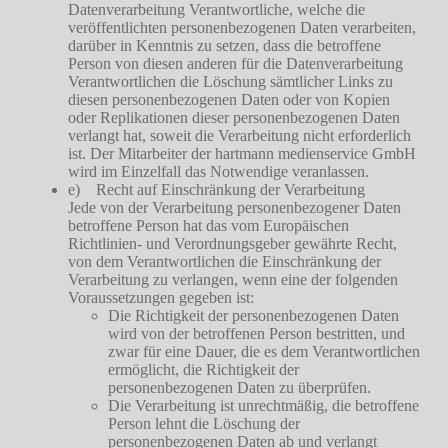
Datenverarbeitung Verantwortliche, welche die
veröffentlichten personenbezogenen Daten verarbeiten,
darüber in Kenntnis zu setzen, dass die betroffene
Person von diesen anderen für die Datenverarbeitung
Verantwortlichen die Löschung sämtlicher Links zu
diesen personenbezogenen Daten oder von Kopien
oder Replikationen dieser personenbezogenen Daten
verlangt hat, soweit die Verarbeitung nicht erforderlich
ist. Der Mitarbeiter der hartmann medienservice GmbH
wird im Einzelfall das Notwendige veranlassen.
e) Recht auf Einschränkung der Verarbeitung
Jede von der Verarbeitung personenbezogener Daten
betroffene Person hat das vom Europäischen
Richtlinien- und Verordnungsgeber gewährte Recht,
von dem Verantwortlichen die Einschränkung der
Verarbeitung zu verlangen, wenn eine der folgenden
Voraussetzungen gegeben ist:
Die Richtigkeit der personenbezogenen Daten
wird von der betroffenen Person bestritten, und
zwar für eine Dauer, die es dem Verantwortlichen
ermöglicht, die Richtigkeit der
personenbezogenen Daten zu überprüfen.
Die Verarbeitung ist unrechtmäßig, die betroffene
Person lehnt die Löschung der
personenbezogenen Daten ab und verlangt