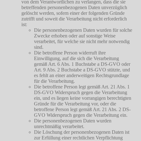
von dem Verantwortlichen zu verlangen, dass die sie
betreffenden personenbezogenen Daten unverzüglich
gelöscht werden, sofern einer der folgenden Gründe
zutrifft und soweit die Verarbeitung nicht erforderlich
ist:
Die personenbezogenen Daten wurden für solche
Zwecke erhoben oder auf sonstige Weise
verarbeitet, für welche sie nicht mehr notwendig
sind.
Die betroffene Person widerruft ihre
Einwilligung, auf die sich die Verarbeitung
gemäß Art. 6 Abs. 1 Buchstabe a DS-GVO oder
Art. 9 Abs. 2 Buchstabe a DS-GVO stützte, und
es fehlt an einer anderweitigen Rechtsgrundlage
für die Verarbeitung.
Die betroffene Person legt gemäß Art. 21 Abs. 1
DS-GVO Widerspruch gegen die Verarbeitung
ein, und es liegen keine vorrangigen berechtigten
Gründe für die Verarbeitung vor, oder die
betroffene Person legt gemäß Art. 21 Abs. 2 DS-
GVO Widerspruch gegen die Verarbeitung ein.
Die personenbezogenen Daten wurden
unrechtmäßig verarbeitet.
Die Löschung der personenbezogenen Daten ist
zur Erfüllung einer rechtlichen Verpflichtung