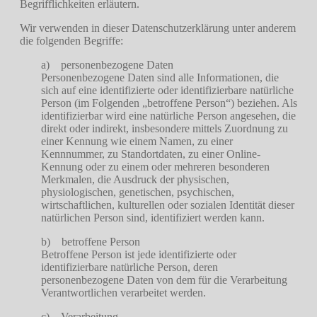
Begrifflichkeiten erläutern.
Wir verwenden in dieser Datenschutzerklärung unter anderem
die folgenden Begriffe:
a) personenbezogene Daten
Personenbezogene Daten sind alle Informationen, die
sich auf eine identifizierte oder identifizierbare natürliche
Person (im Folgenden „betroffene Person“) beziehen. Als
identifizierbar wird eine natürliche Person angesehen, die
direkt oder indirekt, insbesondere mittels Zuordnung zu
einer Kennung wie einem Namen, zu einer
Kennnummer, zu Standortdaten, zu einer Online-
Kennung oder zu einem oder mehreren besonderen
Merkmalen, die Ausdruck der physischen,
physiologischen, genetischen, psychischen,
wirtschaftlichen, kulturellen oder sozialen Identität dieser
natürlichen Person sind, identifiziert werden kann.
b) betroffene Person
Betroffene Person ist jede identifizierte oder
identifizierbare natürliche Person, deren
personenbezogene Daten von dem für die Verarbeitung
Verantwortlichen verarbeitet werden.
c) Verarbeitung