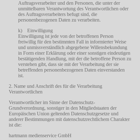
Auftragsverarbeiter und den Personen, die unter der
unmittelbaren Verantwortung des Verantwortlichen oder
des Auftragsverarbeiters befugt sind, die
personenbezogenen Daten zu verarbeiten.
k) Einwilligung
Einwilligung ist jede von der betroffenen Person
freiwillig für den bestimmten Fall in informierter Weise
und unmissverständlich abgegebene Willensbekundung
in Form einer Erklärung oder einer sonstigen eindeutigen
bestätigenden Handlung, mit der die betroffene Person zu
verstehen gibt, dass sie mit der Verarbeitung der sie
betreffenden personenbezogenen Daten einverstanden
ist.
2. Name und Anschrift des für die Verarbeitung
Verantwortlichen
Verantwortlicher im Sinne der Datenschutz-
Grundverordnung, sonstiger in den Mitgliedstaaten der
Europäischen Union geltenden Datenschutzgesetze und
anderer Bestimmungen mit datenschutzrechtlichem Charakter
ist die:
hartmann medienservice GmbH