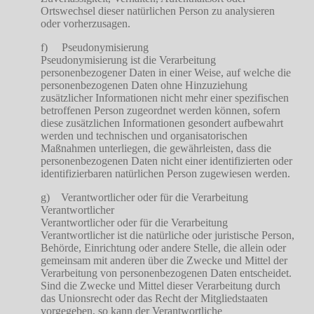
Ortswechsel dieser natürlichen Person zu analysieren
oder vorherzusagen.
f) Pseudonymisierung
Pseudonymisierung ist die Verarbeitung
personenbezogener Daten in einer Weise, auf welche die
personenbezogenen Daten ohne Hinzuziehung
zusätzlicher Informationen nicht mehr einer spezifischen
betroffenen Person zugeordnet werden können, sofern
diese zusätzlichen Informationen gesondert aufbewahrt
werden und technischen und organisatorischen
Maßnahmen unterliegen, die gewährleisten, dass die
personenbezogenen Daten nicht einer identifizierten oder
identifizierbaren natürlichen Person zugewiesen werden.
g) Verantwortlicher oder für die Verarbeitung
Verantwortlicher
Verantwortlicher oder für die Verarbeitung
Verantwortlicher ist die natürliche oder juristische Person,
Behörde, Einrichtung oder andere Stelle, die allein oder
gemeinsam mit anderen über die Zwecke und Mittel der
Verarbeitung von personenbezogenen Daten entscheidet.
Sind die Zwecke und Mittel dieser Verarbeitung durch
das Unionsrecht oder das Recht der Mitgliedstaaten
vorgegeben, so kann der Verantwortliche